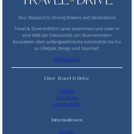
Your Passport to Driving Dreams and Destinations
Travel & Drive entführt seine Leserinnen und Leser in
eine Welt der Exklusivität, von faszinierenden
Reisezielen über außergewöhnliche Automobile bis hin
zu Lifestyle, Design und Gourmet.
@tdpassport
Über Travel & Drive
History
The House
Abonnements
Informationen
Kontakt