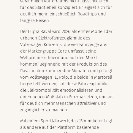
geräumigen Kofferraums nicht ausschließlich
für das Stadtleben konzipiert. Er eignet sich für
deutlich mehr, einschließlich Roadtrips und
längere Reisen.
Der Cupra Raval wird 2026 als erstes Modell der
urbanen Elektrofahrzeugfamilie des
Volkswagen Konzerns, die vier Fahrzeuge aus
der Markengruppe Core umfasst, seine
Weltpremiere feiern und auf den Markt
kommen. Beginnend mit der Produktion des
Raval in den kommenden Monaten und gefolgt
vom Volkswagen ID. Polo, die beide in Martorell
hergestellt werden, soll diese Fahrzeugfamilie
die Elektromobilität emotionalisieren und
einen neuen Maßstab in Europa setzen, um sie
für deutlich mehr Menschen attraktiver und
zugänglicher zu machen.
Mit einem Sportfahrwerk, das 15 mm tiefer liegt
als andere auf der Plattform basierende