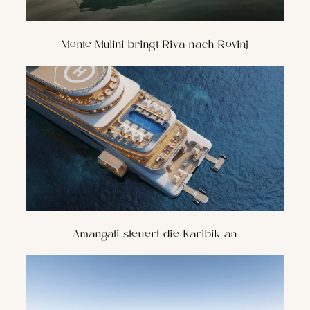
Monte Mulini bringt Riva nach Rovinj
Amangati steuert die Karibik an