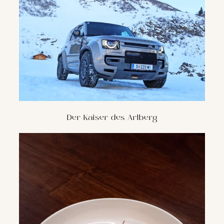
Der Kaiser des Arlberg