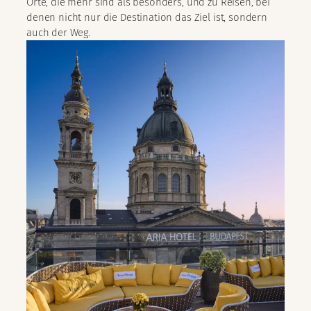
Orte, die mehr sind als besonders, und zu Reisen, bei
denen nicht nur die Destination das Ziel ist, sondern
auch der Weg.