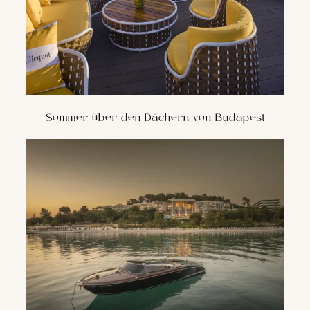
Sommer über den Dächern von Budapest