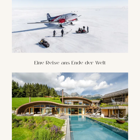
Eine Reise ans Ende der Welt