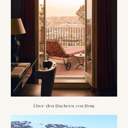
Über den Dächern von Rom