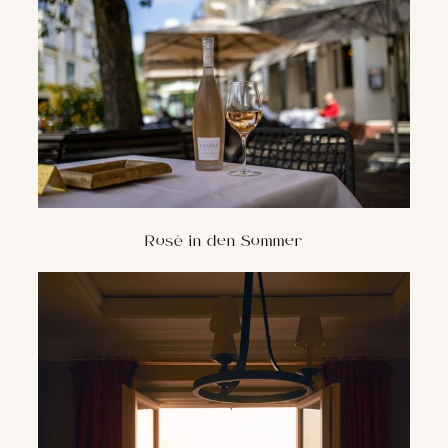
Rosé in den Sommer