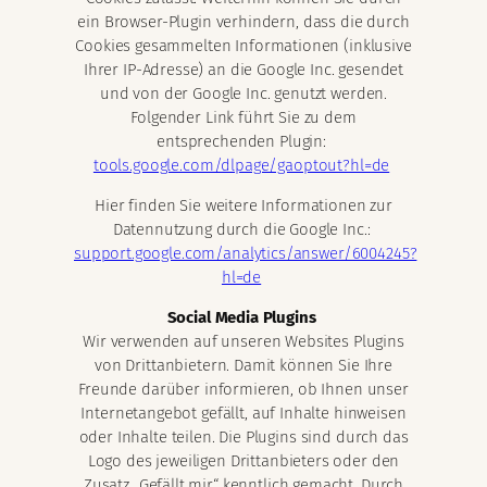
ein Browser-Plugin verhindern, dass die durch
Cookies gesammelten Informationen (inklusive
Ihrer IP-Adresse) an die Google Inc. gesendet
und von der Google Inc. genutzt werden.
Folgender Link führt Sie zu dem
entsprechenden Plugin:
tools.google.com/dlpage/gaoptout?hl=de
Hier finden Sie weitere Informationen zur
Datennutzung durch die Google Inc.:
support.google.com/analytics/answer/6004245?
hl=de
Social Media Plugins
Wir verwenden auf unseren Websites Plugins
von Drittanbietern. Damit können Sie Ihre
Freunde darüber informieren, ob Ihnen unser
Internetangebot gefällt, auf Inhalte hinweisen
oder Inhalte teilen. Die Plugins sind durch das
Logo des jeweiligen Drittanbieters oder den
Zusatz „Gefällt mir“ kenntlich gemacht. Durch