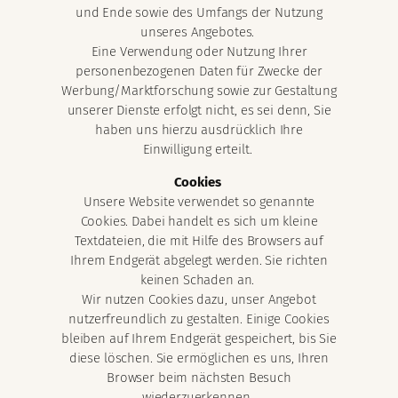
und Ende sowie des Umfangs der Nutzung
unseres Angebotes.
Eine Verwendung oder Nutzung Ihrer
personenbezogenen Daten für Zwecke der
Werbung/Marktforschung sowie zur Gestaltung
unserer Dienste erfolgt nicht, es sei denn, Sie
haben uns hierzu ausdrücklich Ihre
Einwilligung erteilt.
Cookies
Unsere Website verwendet so genannte
Cookies. Dabei handelt es sich um kleine
Textdateien, die mit Hilfe des Browsers auf
Ihrem Endgerät abgelegt werden. Sie richten
keinen Schaden an.
Wir nutzen Cookies dazu, unser Angebot
nutzerfreundlich zu gestalten. Einige Cookies
bleiben auf Ihrem Endgerät gespeichert, bis Sie
diese löschen. Sie ermöglichen es uns, Ihren
Browser beim nächsten Besuch
wiederzuerkennen.