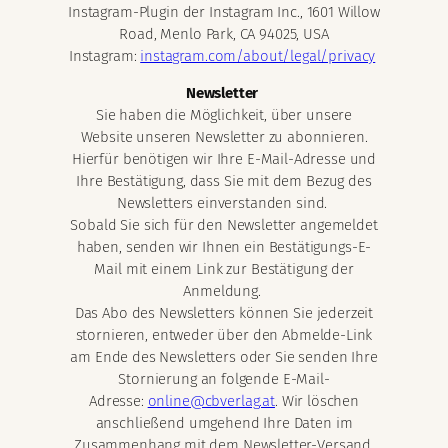
Instagram-Plugin der Instagram Inc., 1601 Willow
Road, Menlo Park, CA 94025, USA
Instagram:
instagram.com/about/legal/privacy
Newsletter
Sie haben die Möglichkeit, über unsere
Website unseren Newsletter zu abonnieren.
Hierfür benötigen wir Ihre E-Mail-Adresse und
Ihre Bestätigung, dass Sie mit dem Bezug des
Newsletters einverstanden sind.
Sobald Sie sich für den Newsletter angemeldet
haben, senden wir Ihnen ein Bestätigungs-E-
Mail mit einem Link zur Bestätigung der
Anmeldung.
Das Abo des Newsletters können Sie jederzeit
stornieren, entweder über den Abmelde-Link
am Ende des Newsletters oder Sie senden Ihre
Stornierung an folgende E-Mail-
Adresse:
online@cbverlag.at
. Wir löschen
anschließend umgehend Ihre Daten im
Zusammenhang mit dem Newsletter-Versand.