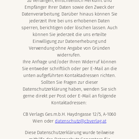
zu verlangen, einschließlich Herkunft und
Empfänger Ihrer Daten sowie den Zweck der
Datenverarbeitung. Darüber hinaus können Sie
jederzeit Ihre bei uns erhobenen Daten
sperren, berichtigen oder löschen lassen. Auch
können Sie jederzeit die uns erteilte
Einwilligung zur Datenerhebung und
Verwendung ohne Angabe von Gründen
widerrufen.
Ihre Anfrage und/oder Ihren Widerruf können
Sie entweder schriftlich oder per E-Mail an die
unten aufgeführten Kontaktadressen richten.
Sollten Sie Fragen zur dieser
Datenschutzerklärung haben, wenden Sie sich
gerne direkt per Post oder E-Mail an folgende
Kontaktadressen:
CB Verlags Ges.m.b.H. Haydngasse 12/5, A-1060
Wien oder
datenschutz@cbverlag.at
Diese Datenschutzerklärung wurde teilweise