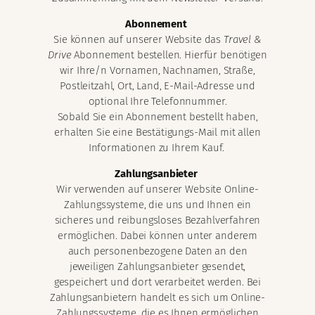
Abonnement
Sie können auf unserer Website das
Travel &
Drive
Abonnement bestellen. Hierfür benötigen
wir Ihre/n Vornamen, Nachnamen, Straße,
Postleitzahl, Ort, Land, E-Mail-Adresse und
optional Ihre Telefonnummer.
Sobald Sie ein Abonnement bestellt haben,
erhalten Sie eine Bestätigungs-Mail mit allen
Informationen zu Ihrem Kauf.
Zahlungsanbieter
Wir verwenden auf unserer Website Online-
Zahlungssysteme, die uns und Ihnen ein
sicheres und reibungsloses Bezahlverfahren
ermöglichen. Dabei können unter anderem
auch personenbezogene Daten an den
jeweiligen Zahlungsanbieter gesendet,
gespeichert und dort verarbeitet werden. Bei
Zahlungsanbietern handelt es sich um Online-
Zahlungssysteme, die es Ihnen ermöglichen