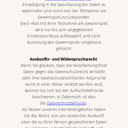
Einwilligung in die Speicherung der Daten zu
widerrufen und somit von der Teilnahme am
Gewinnspiel zurückzutreten.
Die E-Mail mit Ihrer Teilnahme am Gewinnspiel
wird nur bis zum angegebenen
Einsendeschluss aufbewahrt und nach
Auslosung des Gewinnspiels umgehend
gelöscht.
Auskunfts- und Widerspruchsrecht
Wenn Sie glauben, dass die Verarbeitung Ihrer
Daten gegen das Datenschutzrecht verstößt
oder Ihre datenschutzrechtlichen Ansprüche
sonst in einer Weise verletzt worden sind,
können Sie sich bei der Aufsichtsbehörde
beschweren. In Österreich ist dies
die
Datenschutzbehörde
.
Als Nutzer unseres Internetangebotes haben
Sie das Recht, von uns kostenfrei Auskunft
über die zu Ihrer Person gespeicherten Daten