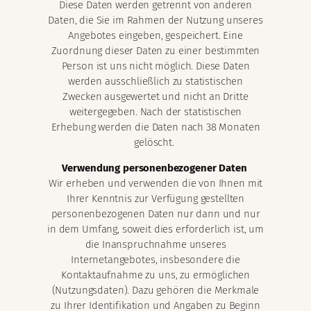
Diese Daten werden getrennt von anderen
Daten, die Sie im Rahmen der Nutzung unseres
Angebotes eingeben, gespeichert. Eine
Zuordnung dieser Daten zu einer bestimmten
Person ist uns nicht möglich. Diese Daten
werden ausschließlich zu statistischen
Zwecken ausgewertet und nicht an Dritte
weitergegeben. Nach der statistischen
Erhebung werden die Daten nach 38 Monaten
gelöscht.
Verwendung personenbezogener Daten
Wir erheben und verwenden die von Ihnen mit
Ihrer Kenntnis zur Verfügung gestellten
personenbezogenen Daten nur dann und nur
in dem Umfang, soweit dies erforderlich ist, um
die Inanspruchnahme unseres
Internetangebotes, insbesondere die
Kontaktaufnahme zu uns, zu ermöglichen
(Nutzungsdaten). Dazu gehören die Merkmale
zu Ihrer Identifikation und Angaben zu Beginn