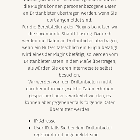
die Plugins können personenbezogene Daten
an Drittanbieter übertragen werden, wenn Sie
dort angemeldet sind.
Für die Bereitstellung der Plugins benutzen wir
die sogenannte Shariff-Lösung. Dadurch
werden nur Daten an Drittanbieter übertragen,
wenn ein Nutzer tatsächlich ein Plugin betätigt.
Wird eines der Plugins betätigt, so werden vom
Drittanbieter Daten in dem Maße übertragen,
als würden Sie deren Internetseite selbst
besuchen.
Wir werden von den Drittanbietern nicht
darüber informiert, welche Daten erhoben,
gespeichert oder verarbeitet werden, es
können aber gegebenenfalls folgende Daten
übermittelt werden:
IP-Adresse
User-ID, falls Sie bei dem Drittanbieter
registriert und angemeldet sind