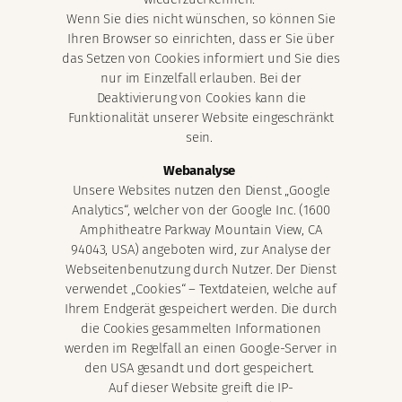
Wenn Sie dies nicht wünschen, so können Sie
Ihren Browser so einrichten, dass er Sie über
das Setzen von Cookies informiert und Sie dies
nur im Einzelfall erlauben. Bei der
Deaktivierung von Cookies kann die
Funktionalität unserer Website eingeschränkt
sein.
Webanalyse
Unsere Websites nutzen den Dienst „Google
Analytics“, welcher von der Google Inc. (1600
Amphitheatre Parkway Mountain View, CA
94043, USA) angeboten wird, zur Analyse der
Webseitenbenutzung durch Nutzer. Der Dienst
verwendet „Cookies“ – Textdateien, welche auf
Ihrem Endgerät gespeichert werden. Die durch
die Cookies gesammelten Informationen
werden im Regelfall an einen Google-Server in
den USA gesandt und dort gespeichert.
Auf dieser Website greift die IP-