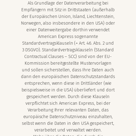
Als Grundlage der Datenverarbeitung bei
Empfängern mit Sitz in Drittstaaten (außerhalb
der Europäischen Union, Island, Liechtenstein,
Norwegen, also insbesondere in den USA) oder
einer Datenweitergabe dorthin verwendet
American Express sogenannte
Standardvertragsklauseln (= Art. 46. Abs. 2 und
3 DSGVO). Standardvertragsklauseln (Standard
Contractual Clauses – SCC) sind von der EU-
Kommission bereitgestellte Mustervorlagen
und sollen sicherstellen, dass Ihre Daten auch
dann den europäischen Datenschutzstandards
entsprechen, wenn diese in Drittländer (wie
beispielsweise in die USA) überliefert und dort
gespeichert werden. Durch diese Klauseln
verpflichtet sich American Express, bei der
Verarbeitung Ihrer relevanten Daten, das
europäische Datenschutzniveau einzuhalten,
selbst wenn die Daten in den USA gespeichert,
verarbeitet und verwaltet werden.