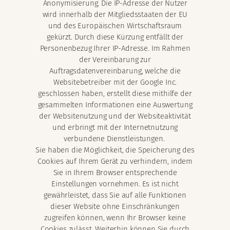
Anonymisierung. Die IP-Adresse der Nutzer
wird innerhalb der Mitgliedsstaaten der EU
und des Europäischen Wirtschaftsraum
gekürzt. Durch diese Kürzung entfällt der
Personenbezug Ihrer IP-Adresse. Im Rahmen
der Vereinbarung zur
Auftragsdatenvereinbarung, welche die
Websitebetreiber mit der Google Inc.
geschlossen haben, erstellt diese mithilfe der
gesammelten Informationen eine Auswertung
der Websitenutzung und der Websiteaktivität
und erbringt mit der Internetnutzung
verbundene Dienstleistungen.
Sie haben die Möglichkeit, die Speicherung des
Cookies auf Ihrem Gerät zu verhindern, indem
Sie in Ihrem Browser entsprechende
Einstellungen vornehmen. Es ist nicht
gewährleistet, dass Sie auf alle Funktionen
dieser Website ohne Einschränkungen
zugreifen können, wenn Ihr Browser keine
Cookies zulässt. Weiterhin können Sie durch