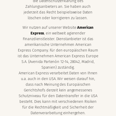
die Datenschutzerklärung des
Zahlungsanbieters an. Sie haben auch
jederzeit das Recht beispielsweise Daten
löschen oder korrigieren zu lassen.
Wir nutzen auf unserer Website
American
Express
, ein weltweit agierender
Finanzdienstleister. Dienstanbieter ist das
amerikanische Unternehmen American
Express Company. Für den europäischen Raum
ist das Unternehmen American Express Europe
S.A. (Avenida Partenón 12-14, 28042, Madrid,
Spanien) zuständig.
American Express verarbeitet Daten von Ihnen
u.a. auch in den USA. Wir weisen darauf hin,
dass nach Meinung des Europäischen
Gerichtshofs derzeit kein angemessenes
Schutzniveau für den Datentransfer in die USA
besteht. Dies kann mit verschiedenen Risiken
für die Rechtmäßigkeit und Sicherheit der
Datenverarbeitung einhergehen.