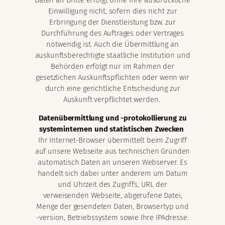
Daten an Dritte erfolgt ohne Ihre ausdrückliche
Einwilligung nicht, sofern dies nicht zur
Erbringung der Dienstleistung bzw. zur
Durchführung des Auftrages oder Vertrages
notwendig ist. Auch die Übermittlung an
auskunftsberechtigte staatliche Institution und
Behörden erfolgt nur im Rahmen der
gesetzlichen Auskunftspflichten oder wenn wir
durch eine gerichtliche Entscheidung zur
Auskunft verpflichtet werden.
Datenübermittlung und -protokollierung zu
systeminternen und statistischen Zwecken
Ihr Internet-Browser übermittelt beim Zugriff
auf unsere Webseite aus technischen Gründen
automatisch Daten an unseren Webserver. Es
handelt sich dabei unter anderem um Datum
und Uhrzeit des Zugriffs, URL der
verweisenden Webseite, abgerufene Datei,
Menge der gesendeten Daten, Browsertyp und
-version, Betriebssystem sowie Ihre IPAdresse.