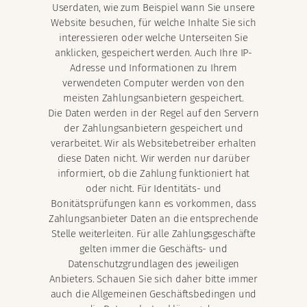
Userdaten, wie zum Beispiel wann Sie unsere
Website besuchen, für welche Inhalte Sie sich
interessieren oder welche Unterseiten Sie
anklicken, gespeichert werden. Auch Ihre IP-
Adresse und Informationen zu Ihrem
verwendeten Computer werden von den
meisten Zahlungsanbietern gespeichert.
Die Daten werden in der Regel auf den Servern
der Zahlungsanbietern gespeichert und
verarbeitet. Wir als Websitebetreiber erhalten
diese Daten nicht. Wir werden nur darüber
informiert, ob die Zahlung funktioniert hat
oder nicht. Für Identitäts- und
Bonitätsprüfungen kann es vorkommen, dass
Zahlungsanbieter Daten an die entsprechende
Stelle weiterleiten. Für alle Zahlungsgeschäfte
gelten immer die Geschäfts- und
Datenschutzgrundlagen des jeweiligen
Anbieters. Schauen Sie sich daher bitte immer
auch die Allgemeinen Geschäftsbedingen und