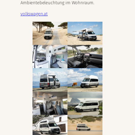
Ambientebeleuchtung im Wohnraum.
volkswagen.at