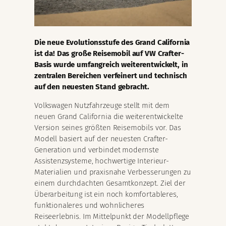
Die neue Evolutionsstufe des Grand California
ist da! Das große Reisemobil auf VW Crafter-
Basis wurde umfangreich weiterentwickelt, in
zentralen Bereichen verfeinert und technisch
auf den neuesten Stand gebracht.
Volkswagen Nutzfahrzeuge stellt mit dem
neuen Grand California die weiterentwickelte
Version seines größten Reisemobils vor. Das
Modell basiert auf der neuesten Crafter-
Generation und verbindet modernste
Assistenzsysteme, hochwertige Interieur-
Materialien und praxisnahe Verbesserungen zu
einem durchdachten Gesamtkonzept. Ziel der
Überarbeitung ist ein noch komfortableres,
funktionaleres und wohnlicheres
Reiseerlebnis. Im Mittelpunkt der Modellpflege