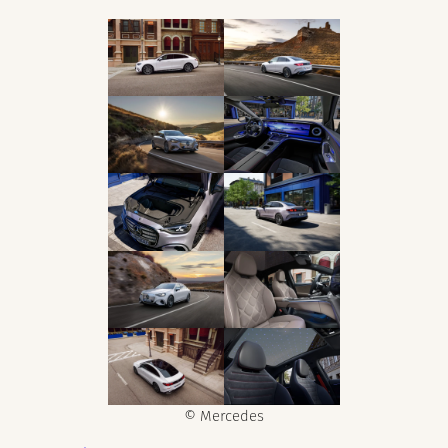
© Mercedes