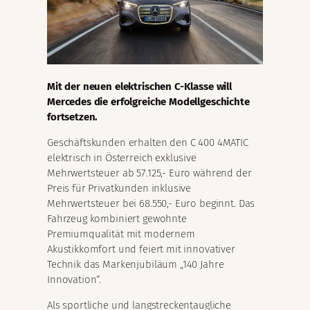
Mit der neuen elektrischen C-Klasse will
Mercedes die erfolgreiche Modellgeschichte
fortsetzen.
Geschäftskunden erhalten den C 400 4MATIC
elektrisch in Österreich exklusive
Mehrwertsteuer ab 57.125,- Euro während der
Preis für Privatkunden inklusive
Mehrwertsteuer bei 68.550,- Euro beginnt. Das
Fahrzeug kombiniert gewohnte
Premiumqualität mit modernem
Akustikkomfort und feiert mit innovativer
Technik das Markenjubiläum „140 Jahre
Innovation“.
Als sportliche und langstreckentaugliche