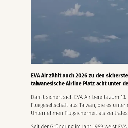
EVA Air zählt auch 2026 zu den sicherst
taiwanesische Airline Platz acht unter de
Damit sichert sich EVA Air bereits zum 13.
Fluggesellschaft aus Taiwan, die es unter 
Unternehmen Flugsicherheit als zentrales L
Seit der Gründung im Jahr 1989 weist EVA 