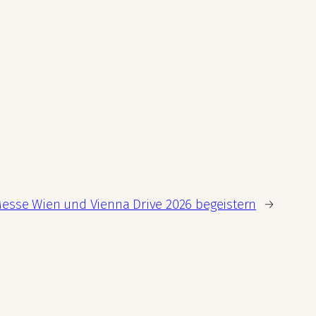
esse Wien und Vienna Drive 2026 begeistern
→