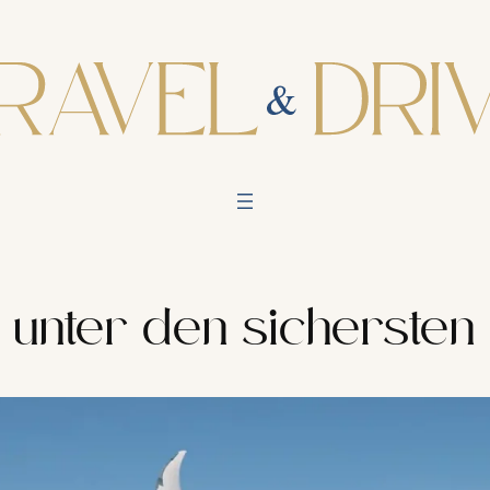
 unter den sichersten 