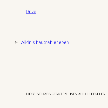
Drive
←
Wildnis hautnah erleben
DIESE STORIES KÖNNTEN IHNEN AUCH GEFALLEN