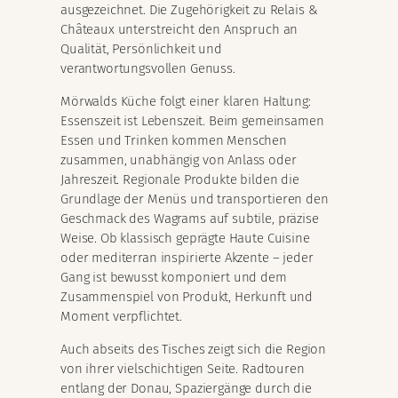
ausgezeichnet. Die Zugehörigkeit zu Relais &
Châteaux unterstreicht den Anspruch an
Qualität, Persönlichkeit und
verantwortungsvollen Genuss.
Mörwalds Küche folgt einer klaren Haltung:
Essenszeit ist Lebenszeit. Beim gemeinsamen
Essen und Trinken kommen Menschen
zusammen, unabhängig von Anlass oder
Jahreszeit. Regionale Produkte bilden die
Grundlage der Menüs und transportieren den
Geschmack des Wagrams auf subtile, präzise
Weise. Ob klassisch geprägte Haute Cuisine
oder mediterran inspirierte Akzente – jeder
Gang ist bewusst komponiert und dem
Zusammenspiel von Produkt, Herkunft und
Moment verpflichtet.
Auch abseits des Tisches zeigt sich die Region
von ihrer vielschichtigen Seite. Radtouren
entlang der Donau, Spaziergänge durch die