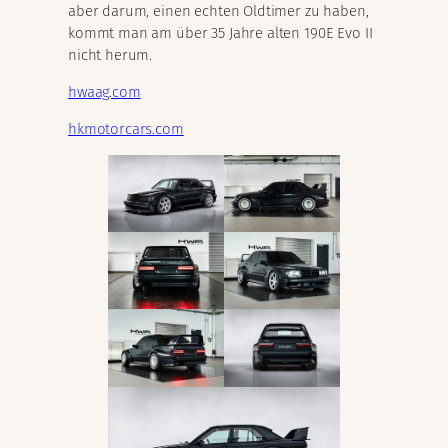
aber darum, einen echten Oldtimer zu haben,
kommt man am über 35 Jahre alten 190E Evo II
nicht herum.
hwaag.com
hkmotorcars.com