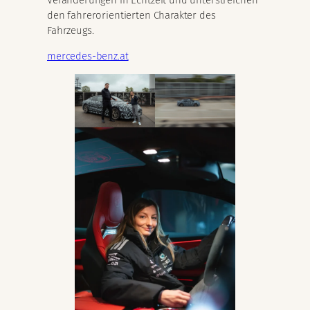
den fahrerorientierten Charakter des
Fahrzeugs.
mercedes-benz.at