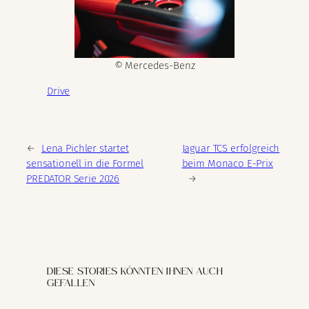
© Mercedes-Benz
Drive
←
Lena Pichler startet
Jaguar TCS erfolgreich
sensationell in die Formel
beim Monaco E-Prix
PREDATOR Serie 2026
→
DIESE STORIES KÖNNTEN IHNEN AUCH
GEFALLEN