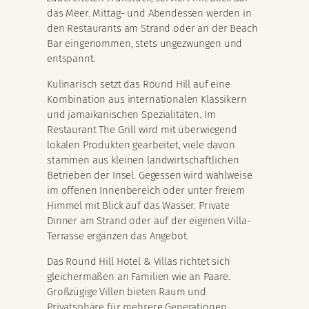
das Meer. Mittag- und Abendessen werden in
den Restaurants am Strand oder an der Beach
Bar eingenommen, stets ungezwungen und
entspannt.
Kulinarisch setzt das Round Hill auf eine
Kombination aus internationalen Klassikern
und jamaikanischen Spezialitäten. Im
Restaurant The Grill wird mit überwiegend
lokalen Produkten gearbeitet, viele davon
stammen aus kleinen landwirtschaftlichen
Betrieben der Insel. Gegessen wird wahlweise
im offenen Innenbereich oder unter freiem
Himmel mit Blick auf das Wasser. Private
Dinner am Strand oder auf der eigenen Villa-
Terrasse ergänzen das Angebot.
Das Round Hill Hotel & Villas richtet sich
gleichermaßen an Familien wie an Paare.
Großzügige Villen bieten Raum und
Privatsphäre für mehrere Generationen,