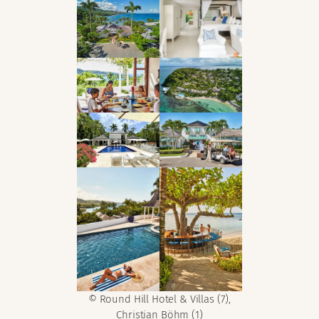
© Round Hill Hotel & Villas (7),
Christian Böhm (1)