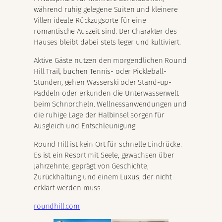
während ruhig gelegene Suiten und kleinere
Villen ideale Rückzugsorte für eine
romantische Auszeit sind. Der Charakter des
Hauses bleibt dabei stets leger und kultiviert.
Aktive Gäste nutzen den morgendlichen Round
Hill Trail, buchen Tennis- oder Pickleball-
Stunden, gehen Wasserski oder Stand-up-
Paddeln oder erkunden die Unterwasserwelt
beim Schnorcheln. Wellnessanwendungen und
die ruhige Lage der Halbinsel sorgen für
Ausgleich und Entschleunigung.
Round Hill ist kein Ort für schnelle Eindrücke.
Es ist ein Resort mit Seele, gewachsen über
Jahrzehnte, geprägt von Geschichte,
Zurückhaltung und einem Luxus, der nicht
erklärt werden muss.
roundhill.com