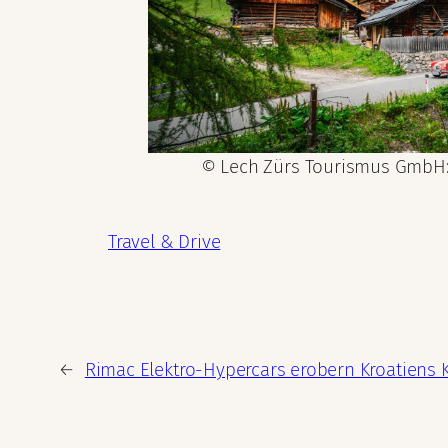
© Lech Zürs Tourismus GmbH: 
Travel & Drive
←
Rimac Elektro-Hypercars erobern Kroatiens 