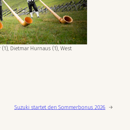
(1), Dietmar Hurnaus (1), West
Suzuki startet den Sommerbonus 2026
→