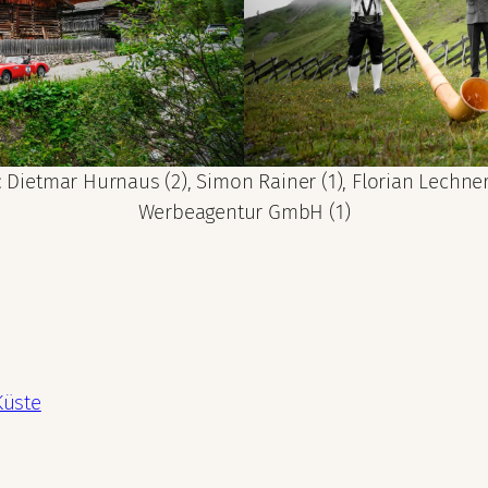
Dietmar Hurnaus (2), Simon Rainer (1), Florian Lechner 
Werbeagentur GmbH (1)
Küste