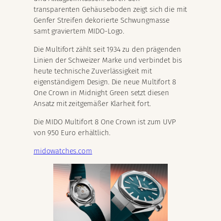
transparenten Gehäuseboden zeigt sich die mit
Genfer Streifen dekorierte Schwungmasse
samt graviertem MIDO-Logo.
Die Multifort zählt seit 1934 zu den prägenden
Linien der Schweizer Marke und verbindet bis
heute technische Zuverlässigkeit mit
eigenständigem Design. Die neue Multifort 8
One Crown in Midnight Green setzt diesen
Ansatz mit zeitgemäßer Klarheit fort.
Die MIDO Multifort 8 One Crown ist zum UVP
von 950 Euro erhältlich.
midowatches.com