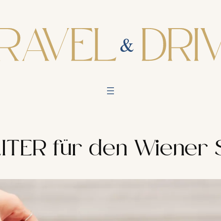
ITER für den Wiener S