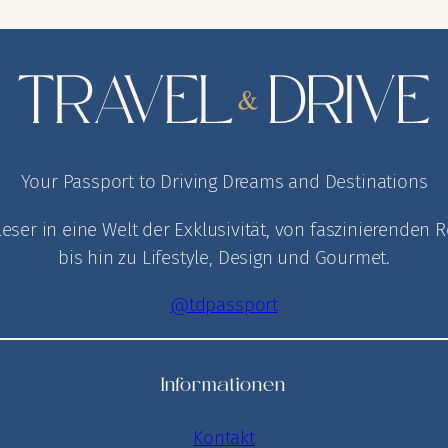
Your Passport to Driving Dreams and Destinations
Leser in eine Welt der Exklusivität, von faszinierende
bis hin zu Lifestyle, Design und Gourmet.
@tdpassport
Informationen
Kontakt