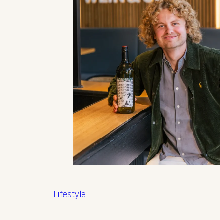
Lifestyle