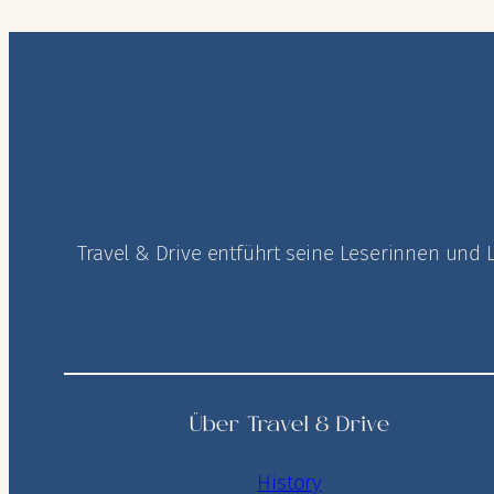
Travel & Drive entführt seine Leserinnen und 
Über Travel & Drive
History