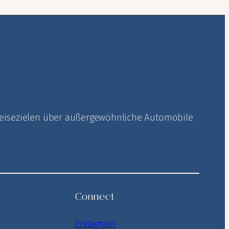
n Reisezielen über außergewöhnliche Automobile
Connect
Instagram