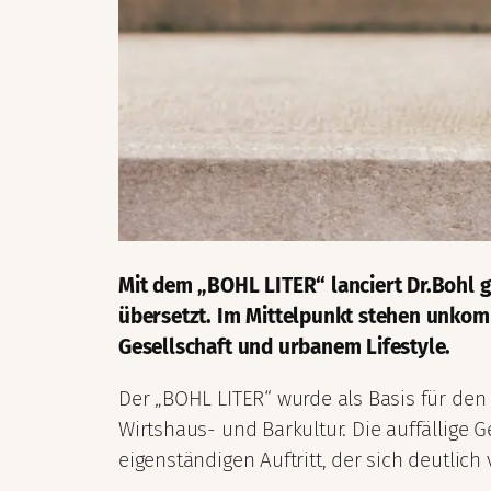
Mit dem „BOHL LITER“ lanciert Dr.Bohl 
übersetzt. Im Mittelpunkt stehen unkomp
Gesellschaft und urbanem Lifestyle.
Der „BOHL LITER“ wurde als Basis für den
Wirtshaus- und Barkultur. Die auffällige
eigenständigen Auftritt, der sich deutlich