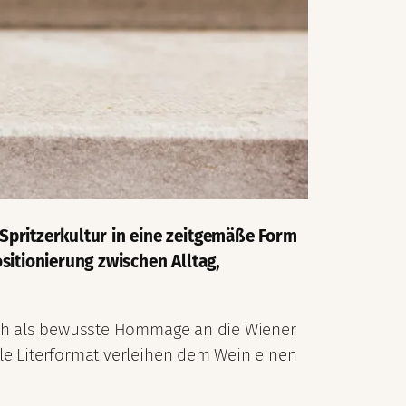
Spritzerkultur in eine zeitgemäße Form
sitionierung zwischen Alltag,
sich als bewusste Hommage an die Wiener
lle Literformat verleihen dem Wein einen